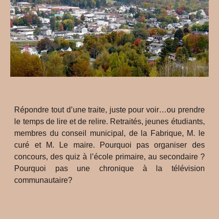
Répondre tout d’une traite, juste pour voir…ou prendre
le temps de lire et de relire. Retraités, jeunes étudiants,
membres du conseil municipal, de la Fabrique, M. le
curé et M. Le maire. Pourquoi pas organiser des
concours, des quiz à l’école primaire, au secondaire ?
Pourquoi pas une chronique à la télévision
communautaire?