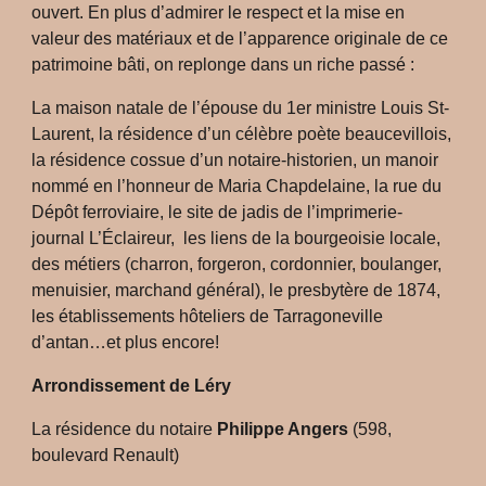
ouvert. En plus d’admirer le respect et la mise en
valeur des matériaux et de l’apparence originale de ce
patrimoine bâti, on replonge dans un riche passé :
La maison natale de l’épouse du 1er ministre Louis St-
Laurent, la résidence d’un célèbre poète beaucevillois,
la résidence cossue d’un notaire-historien, un manoir
nommé en l’honneur de Maria Chapdelaine, la rue du
Dépôt ferroviaire, le site de jadis de l’imprimerie-
journal L’Éclaireur, les liens de la bourgeoisie locale,
des métiers (charron, forgeron, cordonnier, boulanger,
menuisier, marchand général), le presbytère de 1874,
les établissements hôteliers de Tarragoneville
d’antan…et plus encore!
Arrondissement de Léry
La résidence du notaire
Philippe Angers
(598,
boulevard Renault)