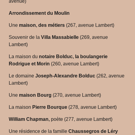
avenue)
Arrondissement du Moulin
Une
maison, des métiers
(267, avenue Lambert)
Souvenir de la
Villa Massabielle
(269, avenue
Lambert)
La maison du
notaire Bolduc, la boulangerie
Rodrigue et Morin
(260, avenue Lambert)
Le domaine
Joseph-Alexandre Bolduc
(262, avenue
Lambert)
Une
maison Bourg
(270, avenue Lambert)
La maison
Pierre Bourque
(278, avenue Lambert)
William Chapman,
poète (277, avenue Lambert)
Une résidence de la famille
Chaussegros de Léry