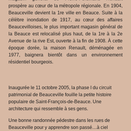
prospère au cœur de la métropole régionale. En 1904,
Beauceville devient la 1re ville en Beauce. Suite à la
célèbre inondation de 1917, au cœur des affaires
Beaucevilloises, le plus important magasin général de
la Beauce est relocalisé plus haut, de la 1re à la 2e
Avenue de la rive Est, ouverte à la fin de 1908. À cette
époque dorée, la maison Renault, déménagée en
1977, baignera bientôt dans un environnement
résidentiel bourgeois.
Inaugurée le 11 octobre 2005, la phase I du circuit
patrimonial de Beauceville fouille la petite histoire
populaire de Saint-François-de-Beauce. Une
architecture qui ressemble à ses gens.
Une bonne randonnée pédestre dans les rues de
Beauceville pour y apprendre son passé…à ciel