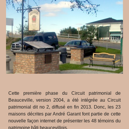
Cette première phase du Circuit patrimonial de
Beauceville, version 2004, a été intégrée au Circuit
patrimonial dit no 2, diffusé en fin 2013. Donc, les 23
maisons décrites par André Garant font partie de cette
nouvelle façon internet de présenter les 48 témoins du
patrimoine bâti beaucevillois.