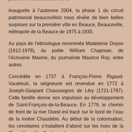
Inaugurée à l’automne 2004, la phase 1 du circuit
patrimonial beaucevillois nous révèle de bien belles
surprises sur la première ville en Beauce, Beauceville,
métropole de la Beauce de 1875 à 1930.
Au pays de l'ethnologue renommée Madeleine Doyon
(1912-1978), du poète William Chapman, de
l'écrivaine Maxine, du journaliste Maurice Roy, entre
autres.
Concédée en 1737 à François-Pierre Rigaud-
Vaudreuil, la seigneurie est revendue en 1772 à
Joseph-Gaspard Chaussegros de Léry (1721-1797).
Cette famille donne son impulsion au développement
de Saint-François-de-la-Beauce. En 1779, le chemin
de front de la rive Ouest est tracé sur le bord de l’eau
de la rivière Chaudière. Au début de la colonisation,
les censitaires s’installent d’abord sur les rives de la